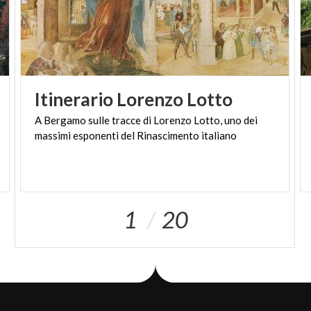
Itinerario
Lorenzo
Lotto
A
Bergamo
sulle
tracce
di
Lorenzo
Lotto,
uno
dei
massimi
esponenti
del
Rinascimento
italiano
1
20