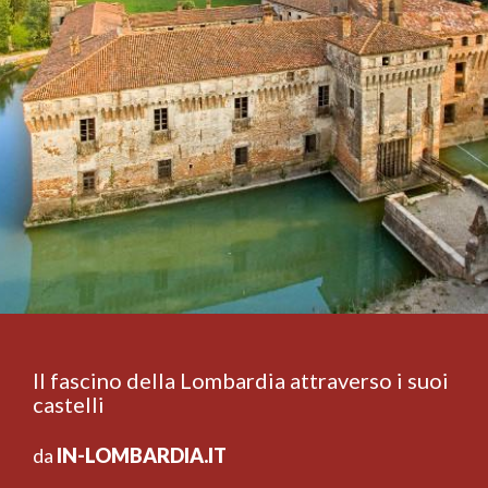
Il fascino della Lombardia attraverso i suoi
castelli
da
IN-LOMBARDIA.IT