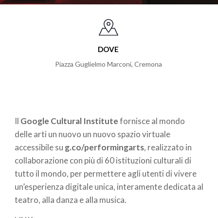
DOVE
Piazza Guglielmo Marconi
,
Cremona
Il
Google Cultural Institute
fornisce al mondo
delle arti un nuovo un nuovo spazio virtuale
accessibile su
g.co/performingarts
, realizzato in
collaborazione con più di 60 istituzioni culturali di
tutto il mondo, per permettere agli utenti di vivere
un’esperienza digitale unica, interamente dedicata al
teatro, alla danza e alla musica.