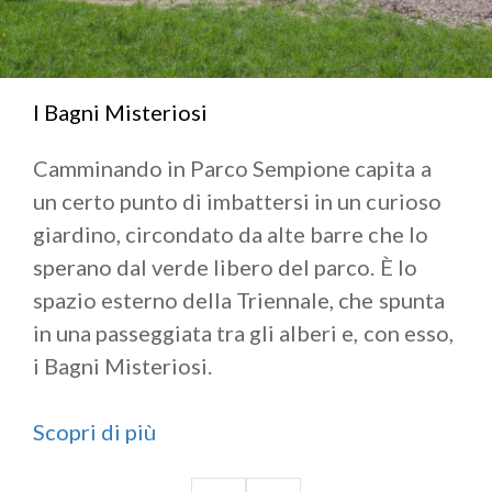
I Bagni Misteriosi
Camminando in Parco Sempione capita a
un certo punto di imbattersi in un curioso
giardino, circondato da alte barre che lo
sperano dal verde libero del parco. È lo
spazio esterno della Triennale, che spunta
in una passeggiata tra gli alberi e, con esso,
i Bagni Misteriosi.
Scopri di più