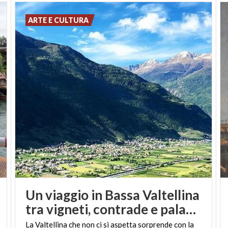
ARTE E CULTURA
Un viaggio in Bassa Valtellina
tra vigneti, contrade e palazzi storici
La Valtellina che non ci si aspetta sorprende con la