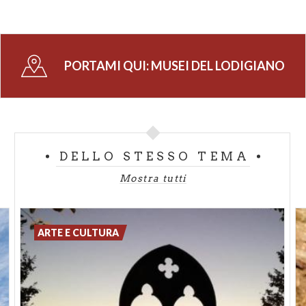
PORTAMI QUI:
MUSEI DEL LODIGIANO
DELLO STESSO TEMA
Mostra tutti
ARTE E CULTURA