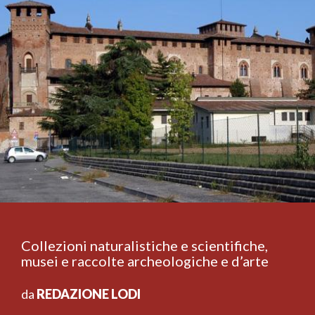
Collezioni naturalistiche e scientifiche,
musei e raccolte archeologiche e d’arte
da
REDAZIONE LODI