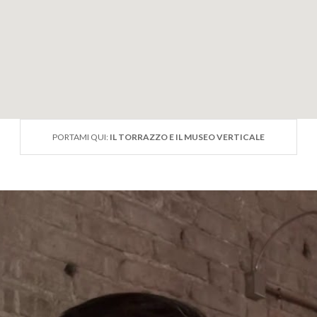
PORTAMI QUI:
IL TORRAZZO E IL MUSEO VERTICALE