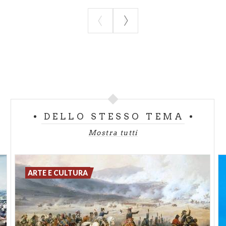
DELLO STESSO TEMA
Mostra tutti
ARTE E CULTURA