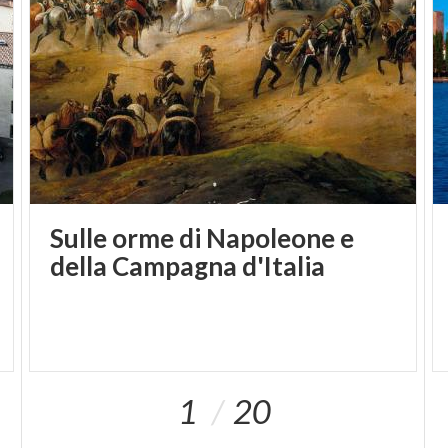
Sulle orme di Napoleone e
della Campagna d'Italia
1
20