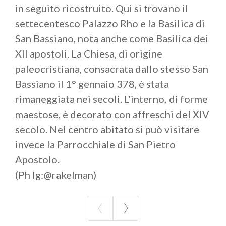
in seguito ricostruito. Qui si trovano il
settecentesco Palazzo Rho e la Basilica di
San Bassiano, nota anche come Basilica dei
XII apostoli. La Chiesa, di origine
paleocristiana, consacrata dallo stesso San
Bassiano il 1° gennaio 378, è stata
rimaneggiata nei secoli. L'interno, di forme
maestose, è decorato con affreschi del XIV
secolo. Nel centro abitato si può visitare
invece la Parrocchiale di San Pietro
Apostolo.
(Ph Ig:@rakelman)