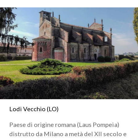
Lodi Vecchio (LO)
Paese di origine romana (Laus Pompeia)
distrutto da Milano a metà del XII secolo e