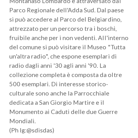
Montanaso Lombardo è attraversato dal
Parco Regionale dell'Adda Sud. Dal paese
si può accedere al Parco del Belgiardino,
attrezzato per un percorso tra i boschi,
fruibile anche per i non vedenti. All'interno
del comune si può visitare il Museo "Tutta
un'altra radio", che espone esemplari di
radio dagli anni '30 agli anni '90. La
collezione completa è composta da oltre
500 esemplari. Di interesse storico-
culturale sono anche la Parrocchiale
dedicata a San Giorgio Martire e il
Monumento ai Caduti delle due Guerre
Mondiali.
(Ph Ig:@sdisdas)