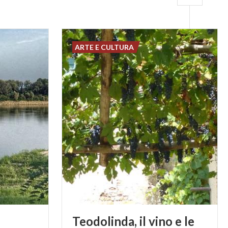
ARTE E CULTURA
Teodolinda, il vino e le