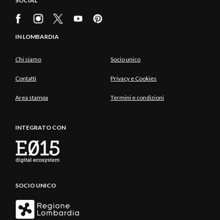
SOCIAL
IN LOMBARDIA
Chi siamo
Socio unico
Contatti
Privacy e Cookies
Area stampa
Termini e condizioni
INTEGRATO CON
SOCIO UNICO