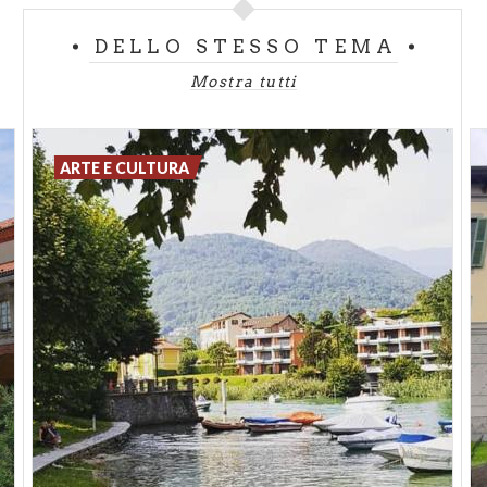
DELLO STESSO TEMA
Mostra tutti
ARTE E CULTURA