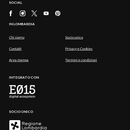
SOCIAL
IN LOMBARDIA
Chi siamo
Socio unico
Contatti
Privacy e Cookies
Area stampa
Termini e condizioni
INTEGRATO CON
SOCIO UNICO