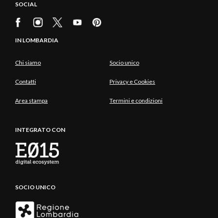
SOCIAL
IN LOMBARDIA
Chi siamo
Socio unico
Contatti
Privacy e Cookies
Area stampa
Termini e condizioni
INTEGRATO CON
SOCIO UNICO