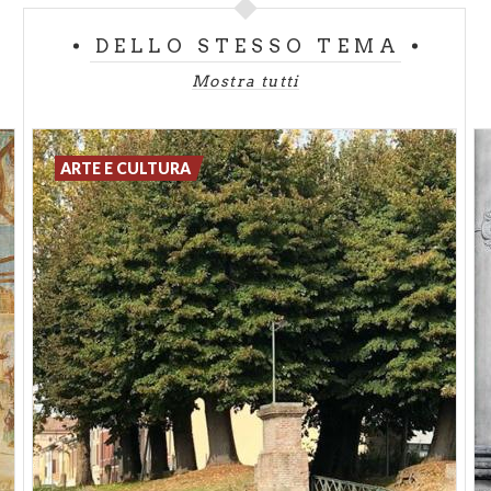
DELLO STESSO TEMA
Mostra tutti
ARTE E CULTURA