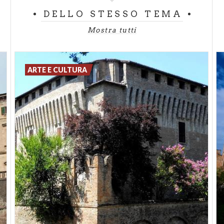
DELLO STESSO TEMA
Mostra tutti
ARTE E CULTURA