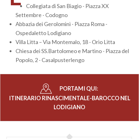
Collegiata di San Biagio - Piazza XX
Settembre - Codogno
Abbazia dei Gerolomini - Piazza Roma -
Ospedaletto Lodigiano
Villa Litta – Via Montemalo, 18 - Orio Litta
Chiesa dei SS.Bartolomeo e Martino - Piazza del
Popolo, 2 - Casalpusterlengo
PORTAMI QUI:
ITINERARIO RINASCIMENTALE-BAROCCO NEL
LODIGIANO