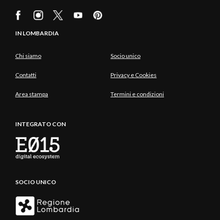
IN LOMBARDIA
Chi siamo
Socio unico
Contatti
Privacy e Cookies
Area stampa
Termini e condizioni
INTEGRATO CON
SOCIO UNICO