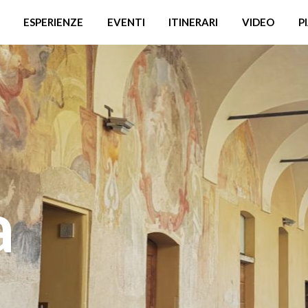
ESPERIENZE
EVENTI
ITINERARI
VIDEO
P
a