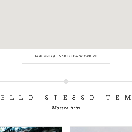
PORTAMI QUI:
VARESE DA SCOPRIRE
DELLO STESSO TE
Mostra tutti