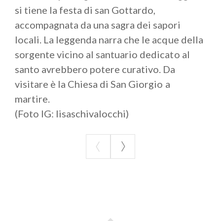
si tiene la festa di san Gottardo,
accompagnata da una sagra dei sapori
locali. La leggenda narra che le acque della
sorgente vicino al santuario dedicato al
santo avrebbero potere curativo. Da
visitare è la Chiesa di San Giorgio a
martire.
(Foto IG: lisaschivalocchi)