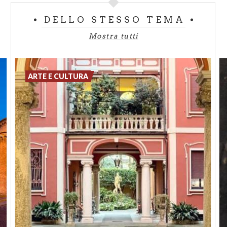
DELLO STESSO TEMA
Mostra tutti
ARTE E CULTURA