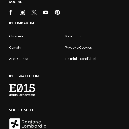
SOCIAL
IN LOMBARDIA
Chi siamo
Socio unico
Contatti
Privacy e Cookies
Area stampa
Termini e condizioni
INTEGRATO CON
SOCIO UNICO