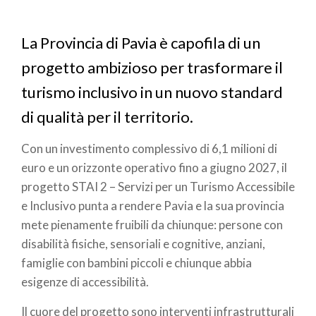
di
pane
La Provincia di Pavia è capofila di un
progetto ambizioso per trasformare il
turismo inclusivo in un nuovo standard
di qualità per il territorio.
Con un investimento complessivo di 6,1 milioni di
euro e un orizzonte operativo fino a giugno 2027, il
progetto STAI 2 – Servizi per un Turismo Accessibile
e Inclusivo punta a rendere Pavia e la sua provincia
mete pienamente fruibili da chiunque: persone con
disabilità fisiche, sensoriali e cognitive, anziani,
famiglie con bambini piccoli e chiunque abbia
esigenze di accessibilità.
Il cuore del progetto sono interventi infrastrutturali