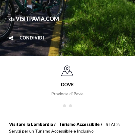
da
VISITPAVIA.COM
CONDIVIDI
DOVE
Provincia di Pavia
Visitare la Lombardia
Turismo Accessibile
STAI 2:
Briciole
Servizi per un Turismo Accessibile e Inclusivo