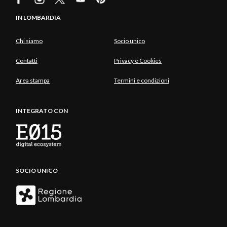
IN LOMBARDIA
Chi siamo
Socio unico
Contatti
Privacy e Cookies
Area stampa
Termini e condizioni
INTEGRATO CON
SOCIO UNICO