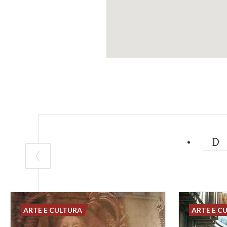
ARTE E CULTURA
ARTE E C