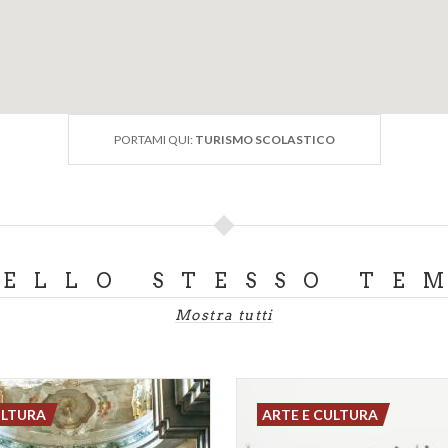
PORTAMI QUI:
TURISMO SCOLASTICO
DELLO STESSO TE
Mostra tutti
ULTURA
ARTE E CULTURA