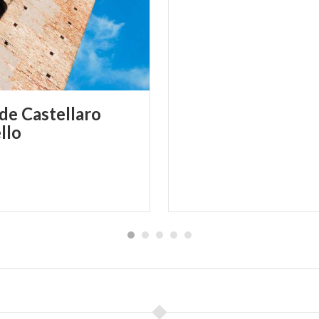
de Castellaro
llo