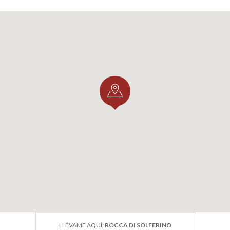
LLÉVAME AQUÍ:
ROCCA DI SOLFERINO