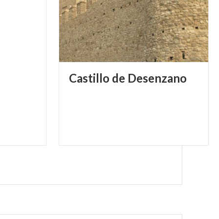
Castillo
de
Desenzano