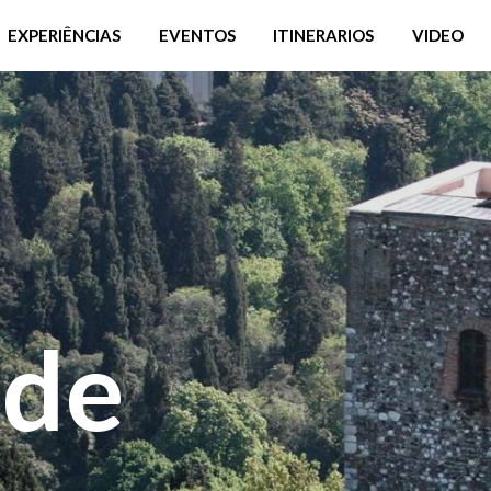
EXPERIÊNCIAS
EVENTOS
ITINERARIOS
VIDEO
 de