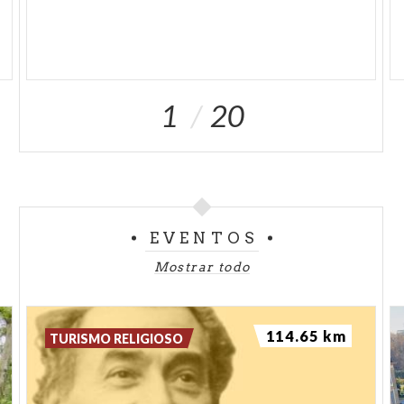
1
20
EVENTOS
Mostrar todo
114.65 km
TURISMO RELIGIOSO