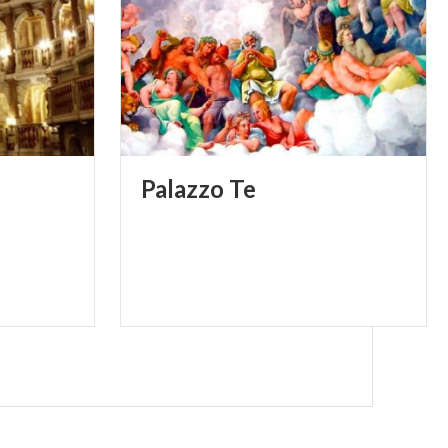
Palazzo
Te