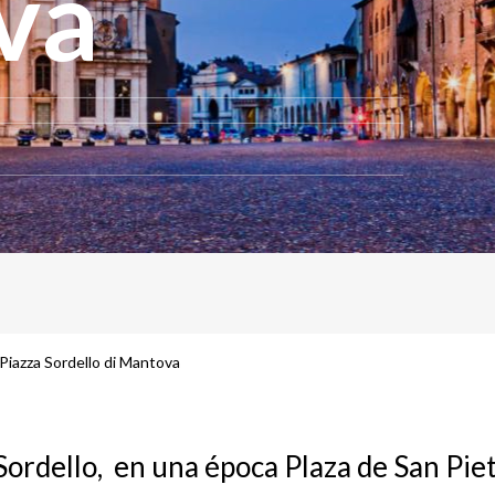
va
Piazza Sordello di Mantova
Sordello, en una época Plaza de San Piet