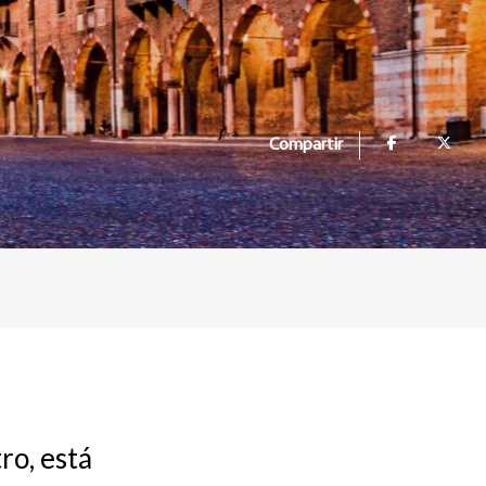
Compartir
ro, está