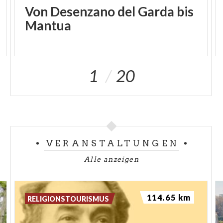
Von Desenzano del Garda bis
Mantua
1
20
VERANSTALTUNGEN
Alle anzeigen
114.65 km
RELIGIONSTOURISMUS