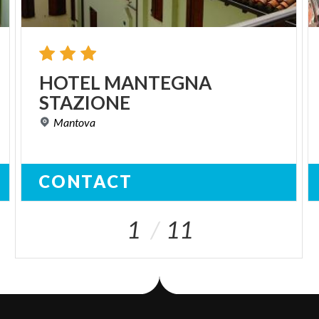
HOTEL
MANTEGNA
STAZIONE
Mantova
CONTACT
1
11