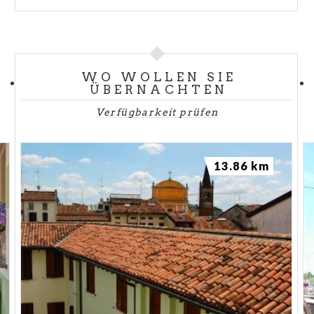
WO WOLLEN SIE
ÜBERNACHTEN
Verfügbarkeit prüfen
13.86 km