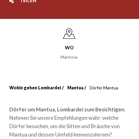
TEILEN
WO
Mantova
Wohin gehen Lombardei
Mantua
Dörfer Mantua
Breadcrumb
Dörfer um Mantua, Lombardei zum Besichtigen
.
Nehmen Sie unsere Empfehlungen wahr: welche
Dörfer besuchen, um die Sitten und Bräuche von
Mantua und dessen Umfeld kennenzulernen?