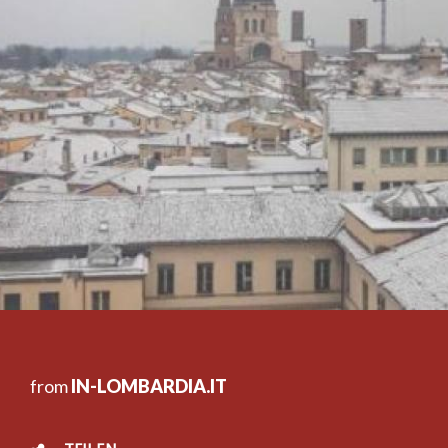
from
IN-LOMBARDIA.IT