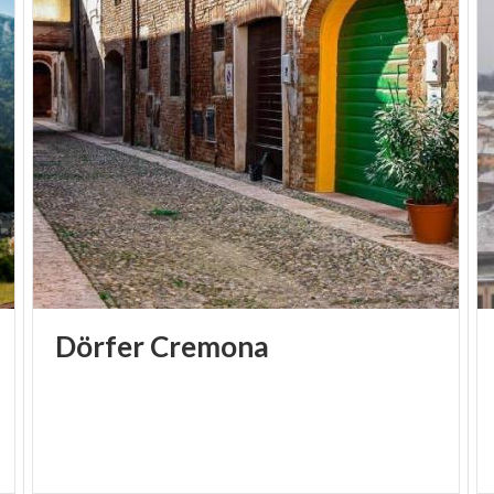
Dörfer
Cremona