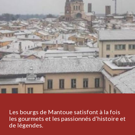
Les bourgs de Mantoue satisfont à la fois
les gourmets et les passionnés d’histoire et
de légendes.