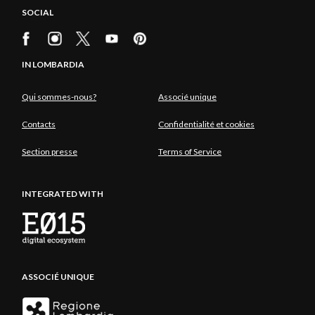
SOCIAL
IN LOMBARDIA
Qui sommes-nous?
Associé unique
Contacts
Confidentialité et cookies
Section presse
Terms of Service
INTEGRATED WITH
ASSOCIÉ UNIQUE