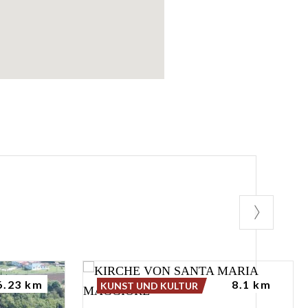
6.23 km
8.1 km
KUNST UND KULTUR