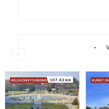
107.43 km
RELIGIONSTOURISMUS
KUNST U