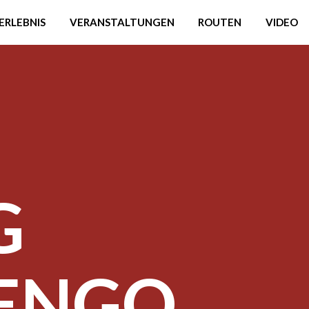
ERLEBNIS
VERANSTALTUNGEN
ROUTEN
VIDEO
G
ENGO