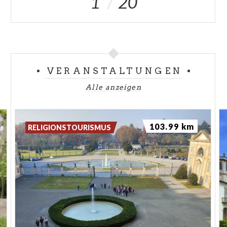
1
20
VERANSTALTUNGEN
Alle anzeigen
103.99 km
RELIGIONSTOURISMUS