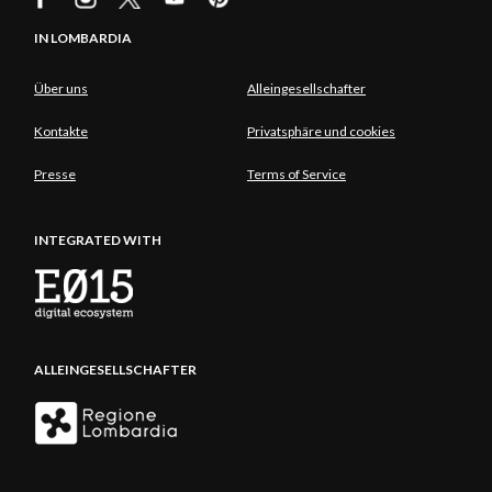
IN LOMBARDIA
Über uns
Alleingesellschafter
Kontakte
Privatsphäre und cookies
Presse
Terms of Service
INTEGRATED WITH
ALLEINGESELLSCHAFTER