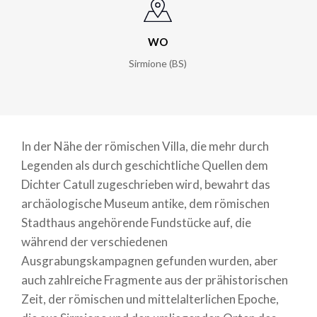
WO
Sirmione (BS)
In der Nähe der römischen Villa, die mehr durch
Legenden als durch geschichtliche Quellen dem
Dichter Catull zugeschrieben wird, bewahrt das
archäologische Museum antike, dem römischen
Stadthaus angehörende Fundstücke auf, die
während der verschiedenen
Ausgrabungskampagnen gefunden wurden, aber
auch zahlreiche Fragmente aus der prähistorischen
Zeit, der römischen und mittelalterlichen Epoche,