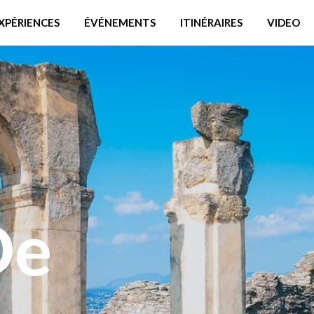
XPÉRIENCES
ÉVÉNEMENTS
ITINÉRAIRES
VIDEO
De