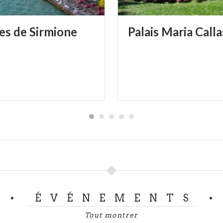
es
de
Sirmione
Palais
Maria
Calla
ÉVÉNEMENTS
Tout montrer