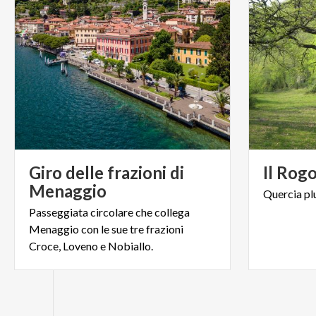
Giro delle frazioni di
Il
Rogo
Menaggio
Quercia
pl
Passeggiata circolare che collega
Menaggio con le sue tre frazioni
Croce, Loveno e Nobiallo.