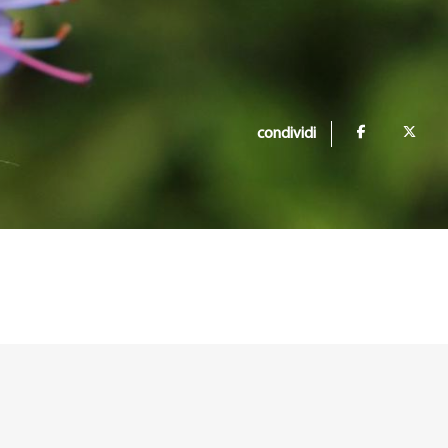
condividi