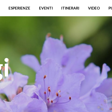
ESPERIENZE
EVENTI
ITINERARI
VIDEO
P
i