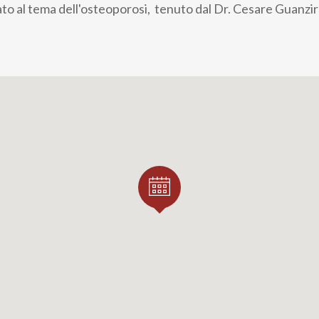
to al tema dell'osteoporosi, tenuto dal Dr. Cesare Guanziro