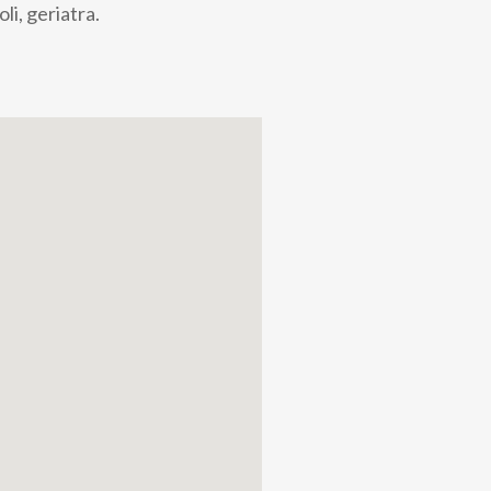
li, geriatra.