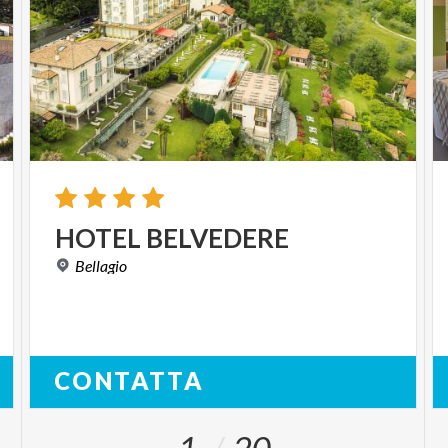
HOTEL
BELVEDERE
Bellagio
CONTATTA