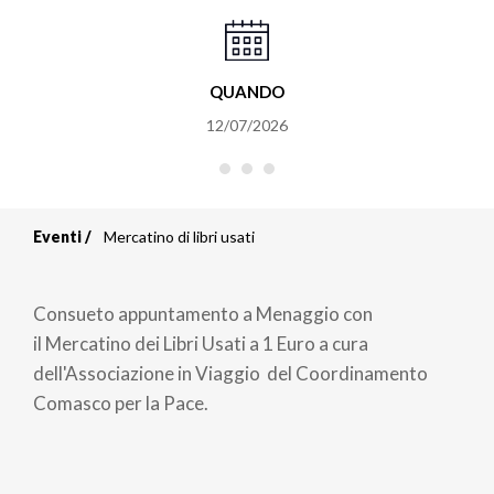
QUANDO
12/07/2026
Eventi
Mercatino di libri usati
Briciole
di
Consueto appuntamento a Menaggio con
pane
il Mercatino dei Libri Usati a 1 Euro a cura
dell'Associazione in Viaggio del Coordinamento
Comasco per la Pace.