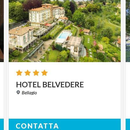
HOTEL
BELVEDERE
Bellagio
CONTATTA