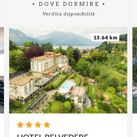
DOVE DORMIRE
Verifica disponibilità
13.64 km