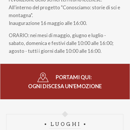
All'interno del progetto "Conosciamo: storie di sci e
montagna".
Inaugurazione 16 maggio alle 16:00.
ORARIO: nei mesi di maggio, giugno e luglio -
sabato, domenica e festivi dalle 10:00 alle 16:00;
agosto - tutti i giorni dalle 10:00 alle 16:00.
PORTAMI QUI:
OGNI DISCESA UN'EMOZIONE
LUOGHI