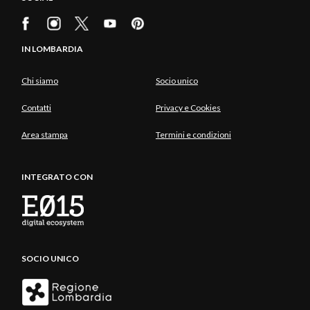
IN LOMBARDIA
Chi siamo
Socio unico
Contatti
Privacy e Cookies
Area stampa
Termini e condizioni
INTEGRATO CON
SOCIO UNICO