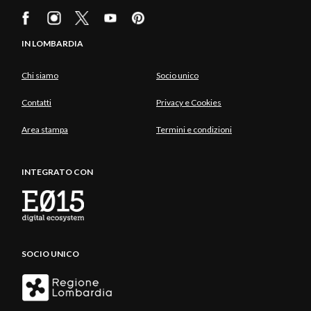
IN LOMBARDIA
Chi siamo
Socio unico
Contatti
Privacy e Cookies
Area stampa
Termini e condizioni
INTEGRATO CON
SOCIO UNICO