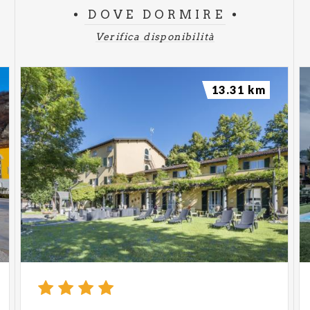
DOVE DORMIRE
Verifica disponibilità
13.31 km