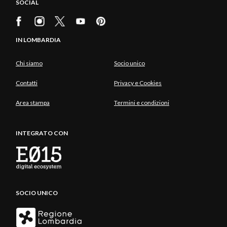
SOCIAL
IN LOMBARDIA
Chi siamo
Socio unico
Contatti
Privacy e Cookies
Area stampa
Termini e condizioni
INTEGRATO CON
SOCIO UNICO