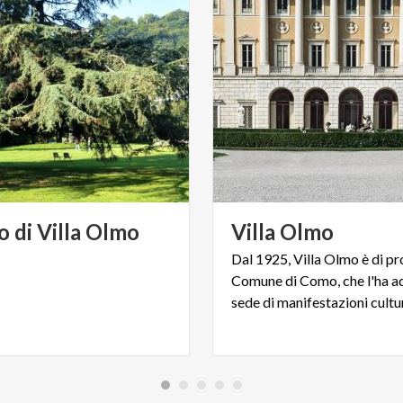
o
di
Villa
Olmo
Villa
Olmo
Dal 1925, Villa Olmo è di pr
Comune di Como, che l'ha ad