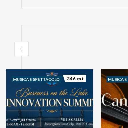
346 mt
MUSICA E SPETTACOLO
MUSICA E