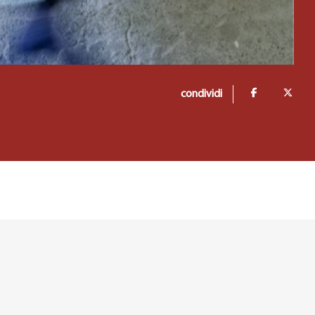
condividi