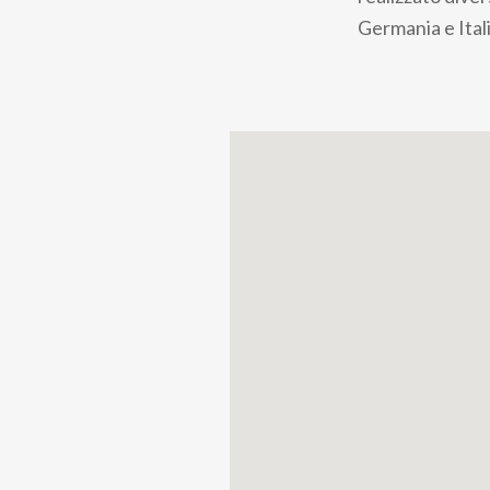
Germania e Itali