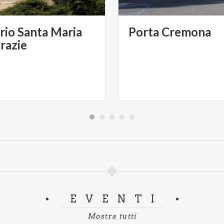
rio Santa Maria
Porta
Cremona
Grazie
EVENTI
Mostra tutti