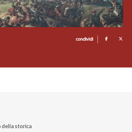
condividi
 della storica