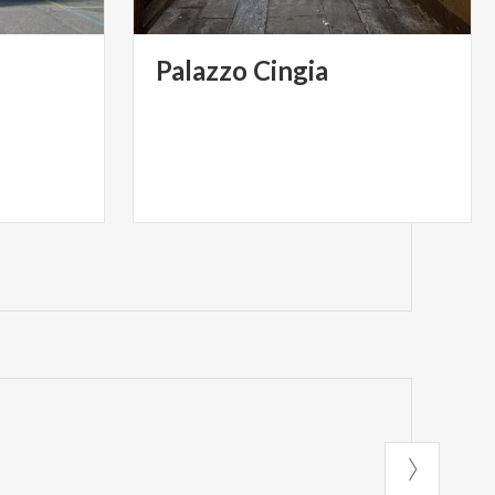
Palazzo
Cingia