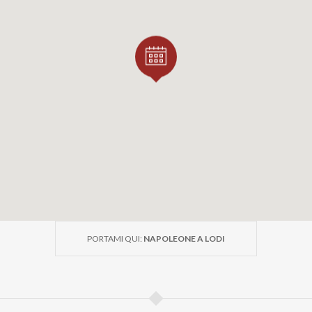
PORTAMI QUI:
NAPOLEONE A LODI