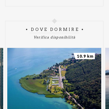
DOVE DORMIRE
Verifica disponibilità
10.9 km