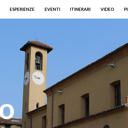
ESPERIENZE
EVENTI
ITINERARI
VIDEO
P
o