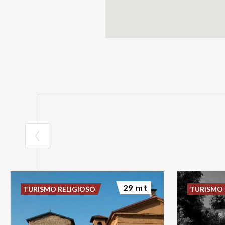
29 mt
TURISMO RELIGIOSO
TURISMO 