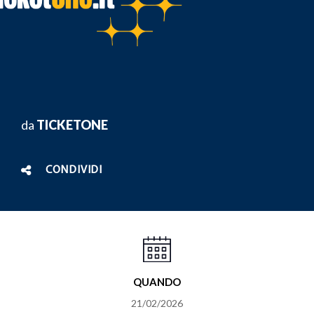
da
TICKETONE
CONDIVIDI
QUANDO
21/02/2026