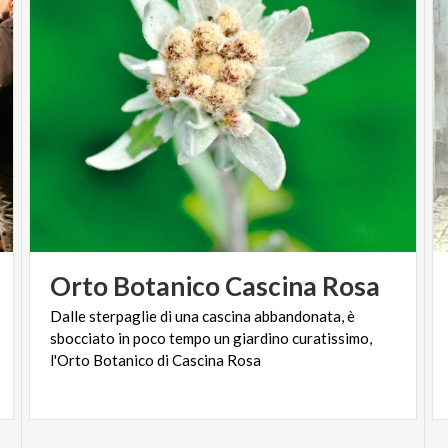
Orto
Botanico
Cascina
Rosa
Dalle sterpaglie di una cascina abbandonata, è
sbocciato in poco tempo un giardino curatissimo,
l'Orto Botanico di Cascina Rosa