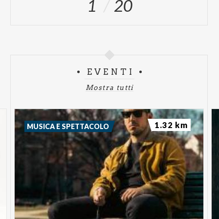
1
20
EVENTI
Mostra tutti
1.32 km
MUSICA E SPETTACOLO