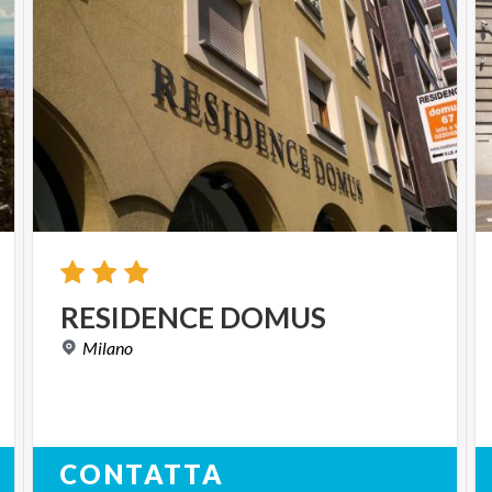
RESIDENCE
DOMUS
Milano
CONTATTA