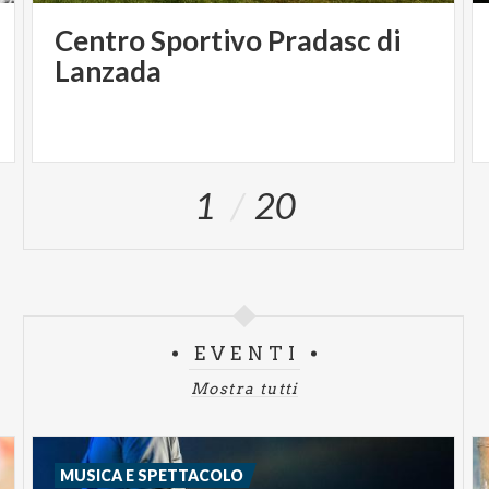
Centro Sportivo Pradasc di
Lanzada
1
20
EVENTI
Mostra tutti
MUSICA E SPETTACOLO