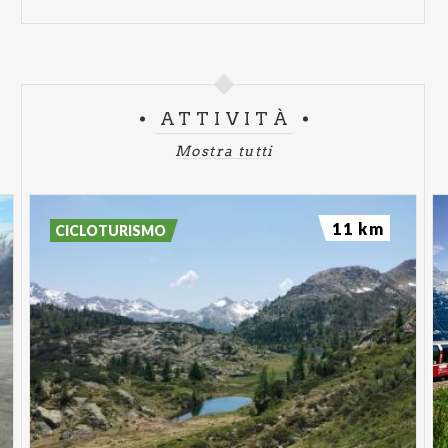
ATTIVITÀ
Mostra tutti
11 km
CICLOTURISMO