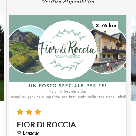
Verifica disponibilità
3.76 km
FIOR
DI
ROCCIA
Lanzada