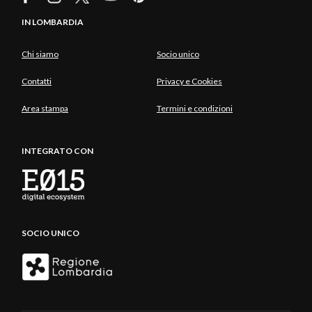
IN LOMBARDIA
Chi siamo
Socio unico
Contatti
Privacy e Cookies
Area stampa
Termini e condizioni
INTEGRATO CON
SOCIO UNICO