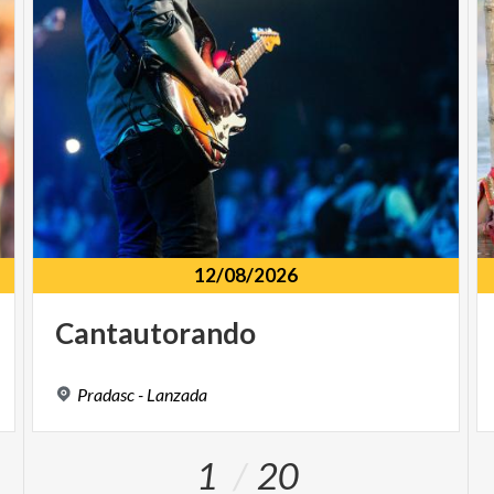
12/08/2026
Cantautorando
Pradasc
-
Lanzada
1
20