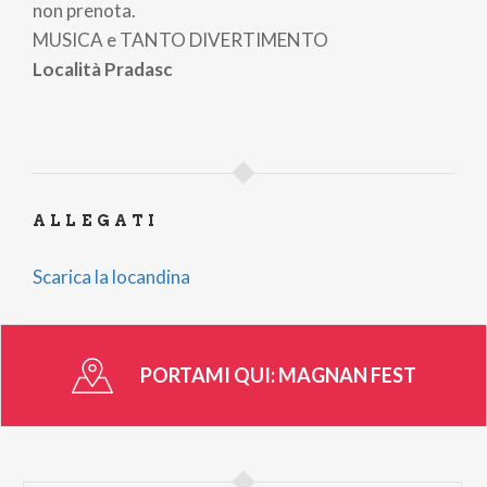
non prenota.
MUSICA e TANTO DIVERTIMENTO
Località Pradasc
ALLEGATI
Scarica la locandina
PORTAMI QUI:
MAGNAN FEST