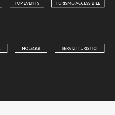
TOP EVENTS
TURISMO ACCESSIBILE
E
NOLEGGI
SERVIZI TURISTICI