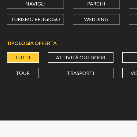
NAVIGLI
PARCHI
TURISMO RELIGIOSO
WEDDING
TIPOLOGIA OFFERTA
TUTTI
ATTIVITÀ OUTDOOR
TOUR
TRASPORTI
VI