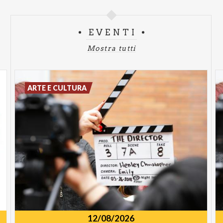
EVENTI
Mostra tutti
ARTE E CULTURA
12/08/2026