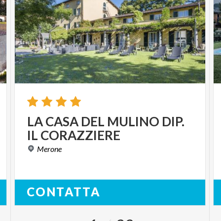
LA
CASA
DEL
MULINO
DIP.
IL
CORAZZIERE
Merone
CONTATTA