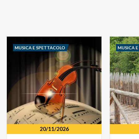
MUSICA E SPETTACOLO
MUSICA 
20/11/2026