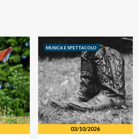
MUSICA E SPETTACOLO
03/10/2026