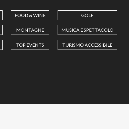
FOOD & WINE
GOLF
MONTAGNE
MUSICA E SPETTACOLO
TOP EVENTS
TURISMO ACCESSIBILE