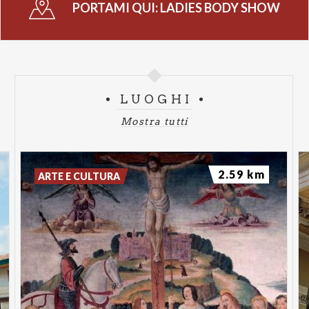
PORTAMI QUI:
LADIES BODY SHOW
LUOGHI
Mostra tutti
2.59 km
ARTE E CULTURA