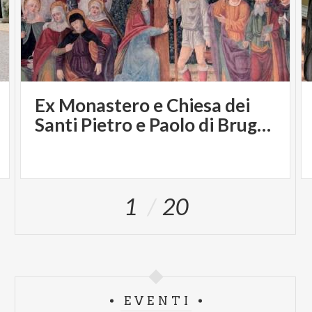
Ex Monastero e Chiesa dei
Santi Pietro e Paolo di Brugora
1
20
EVENTI