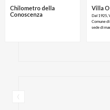
Chilometro della
Villa
O
Conoscenza
Dal 1925, V
Comune di 