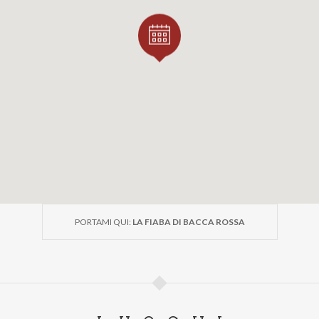
PORTAMI QUI:
LA FIABA DI BACCA ROSSA