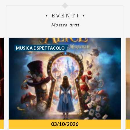
EVENTI
Mostra tutti
MUSICA E SPETTACOLO
03/10/2026