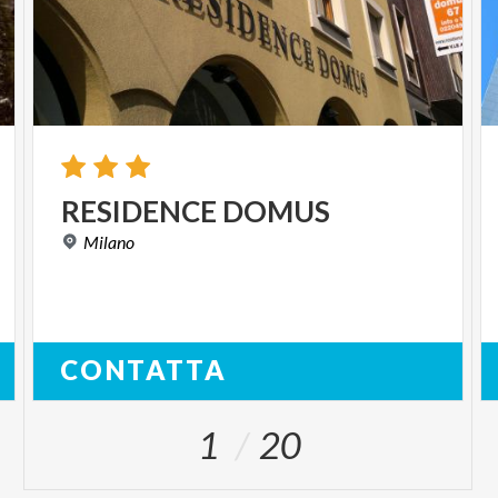
RESIDENCE
DOMUS
Milano
CONTATTA
1
20