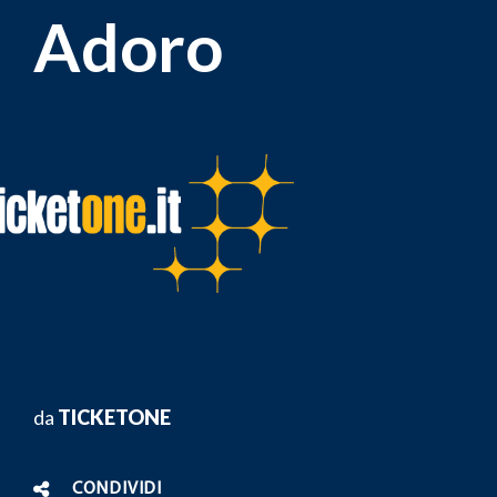
Adoro
da
TICKETONE
CONDIVIDI