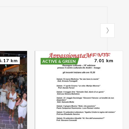
6.17 km
7.01 km
ACTIVE & GREEN