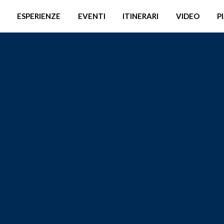
ESPERIENZE
EVENTI
ITINERARI
VIDEO
P