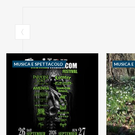
MUSICA E SPETTACOLO
MUSICA E