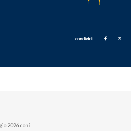
condividi
gio 2026 con il