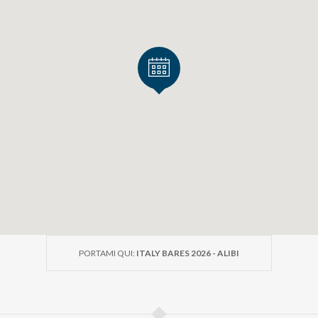
PORTAMI QUI:
ITALY BARES 2026 - ALIBI