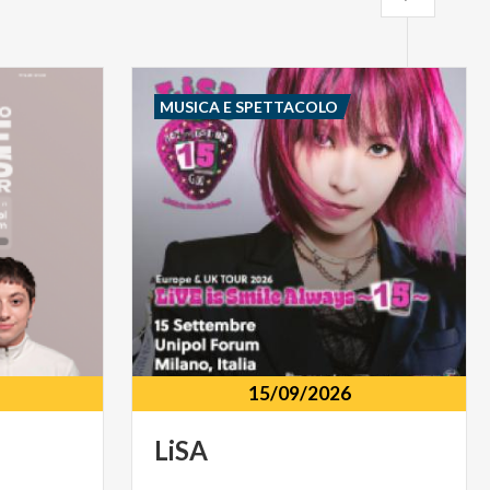
MUSICA E SPETTACOLO
15/09/2026
LiSA