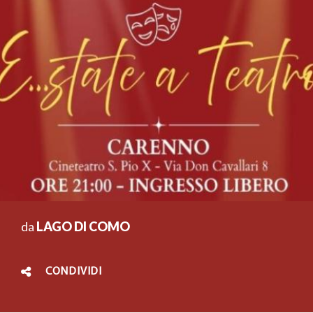
da
LAGO DI COMO
CONDIVIDI