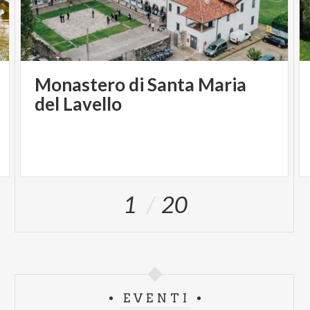
Monastero di Santa Maria
del Lavello
1
20
EVENTI