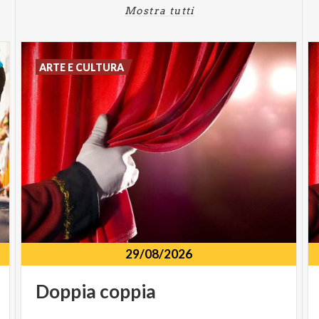
Mostra tutti
ARTE E CULTURA
29/08/2026
Doppia
coppia