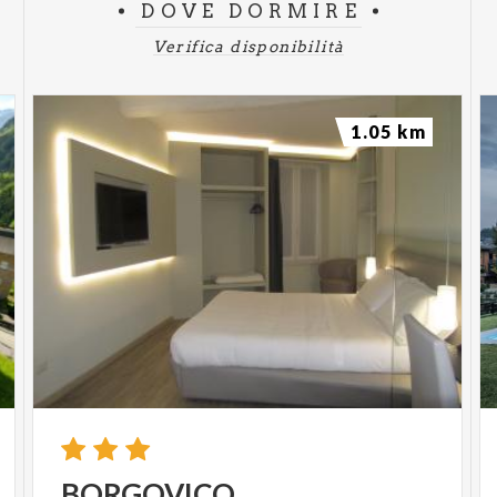
DOVE DORMIRE
Verifica disponibilità
1.05 km
BORGOVICO