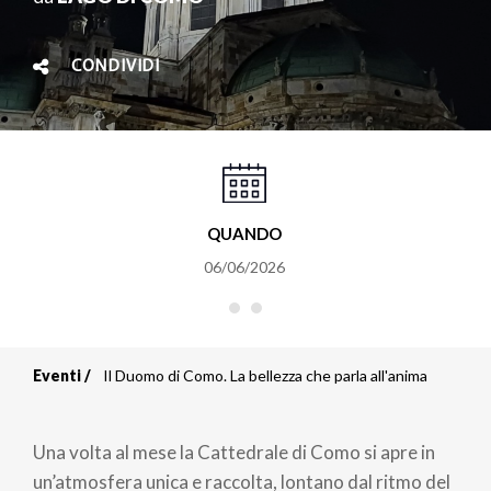
CONDIVIDI
QUANDO
06/06/2026
Eventi
Il Duomo di Como. La bellezza che parla all'anima
Briciole
di
Una volta al mese la Cattedrale di Como si apre in
un’atmosfera unica e raccolta, lontano dal ritmo del