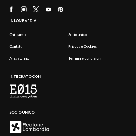
IN LOMBARDIA
Chi siamo
Socio unico
Contatti
Privacy e Cookies
Area stampa
Termini e condizioni
INTEGRATO CON
SOCIO UNICO