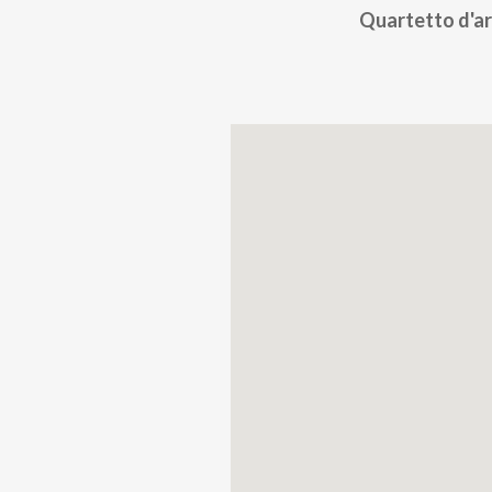
Quartetto d'ar