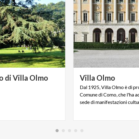
o
di
Villa
Olmo
Villa
Olmo
Dal 1925, Villa Olmo è di pr
Comune di Como, che l'ha ad