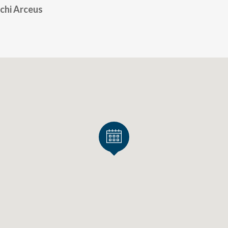
chi Arceus