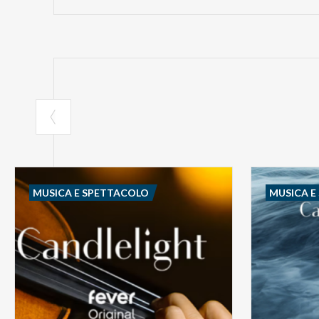
MUSICA E SPETTACOLO
MUSICA E