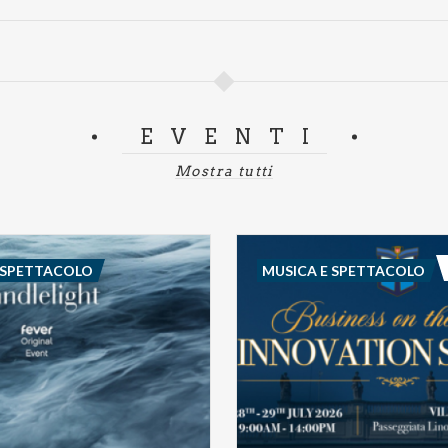
EVENTI
Mostra tutti
 SPETTACOLO
MUSICA E SPETTACOLO