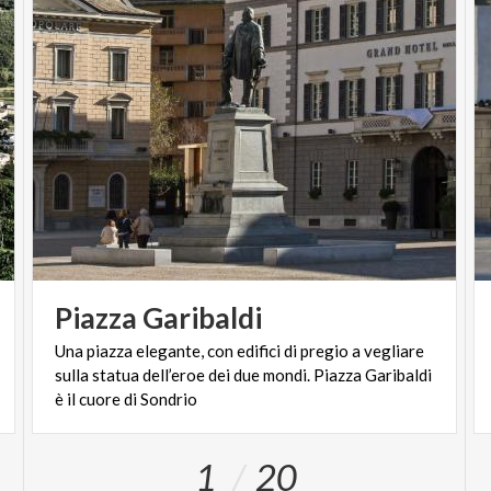
Piazza
Garibaldi
Una piazza elegante, con edifici di pregio a vegliare
sulla statua dell’eroe dei due mondi. Piazza Garibaldi
è il cuore di Sondrio
1
20